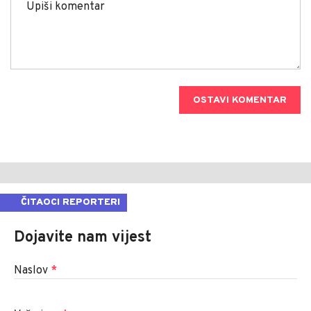
OSTAVI KOMENTAR
ČITAOCI REPORTERI
Dojavite nam vijest
Naslov
*