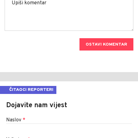
OSTAVI KOMENTAR
ČITAOCI REPORTERI
Dojavite nam vijest
Naslov
*