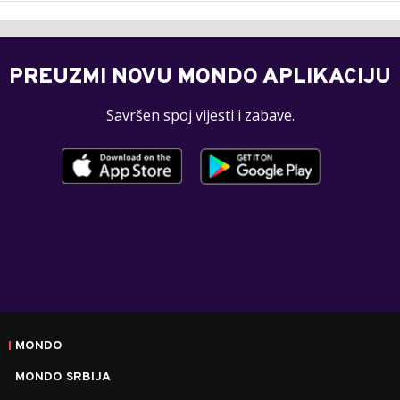
PREUZMI NOVU MONDO APLIKACIJU
Savršen spoj vijesti i zabave.
MONDO
MONDO SRBIJA