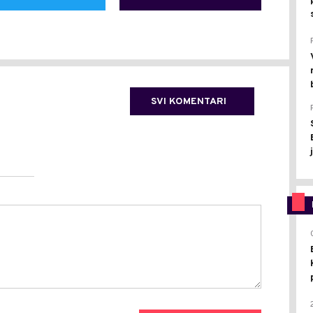
SVI KOMENTARI