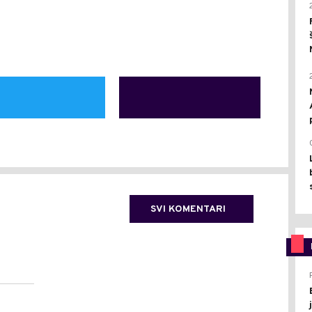
SVI KOMENTARI