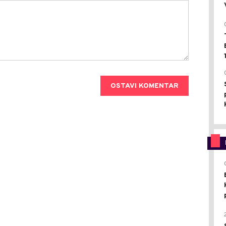
OSTAVI KOMENTAR