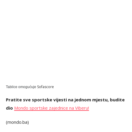
Sofascore
Tablice omogućuje
Pratite sve sportske vijesti na jednom mjestu, budite
dio
Mondo sportske zajednice na Viberu!
(mondo.ba)