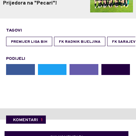
Prijedora na "Pecari"!
TAGOVI
PREMIJER LIGA BIH
FK RADNIK BIJELJINA
FK SARAJEV
PODIJELI
KOMENTARI
1