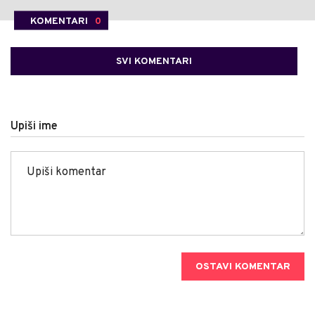
KOMENTARI
0
SVI KOMENTARI
Upiši ime
OSTAVI KOMENTAR