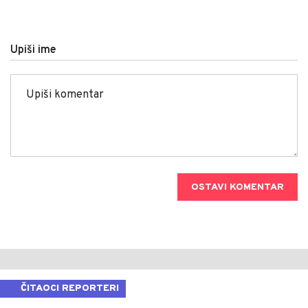
Upiši ime
OSTAVI KOMENTAR
ČITAOCI REPORTERI