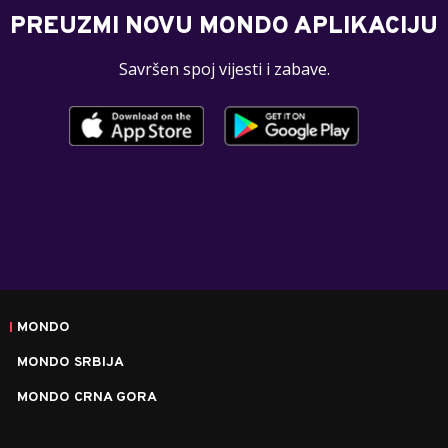
PREUZMI NOVU MONDO APLIKACIJU
Savršen spoj vijesti i zabave.
MONDO
MONDO SRBIJA
MONDO CRNA GORA