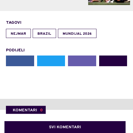
TAGOVI
NEJMAR
BRAZIL
MUNDIJAL 2026
PODIJELI
KOMENTARI
0
SVI KOMENTARI