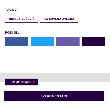
TAGOVI
NIKOLA VUČEVIĆ
KK CRVENA ZVEZDA
PODIJELI
KOMENTARI
0
SVI KOMENTARI