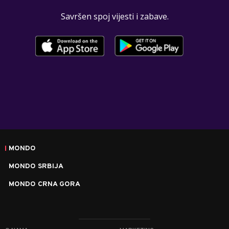
Savršen spoj vijesti i zabave.
MONDO
MONDO SRBIJA
MONDO CRNA GORA