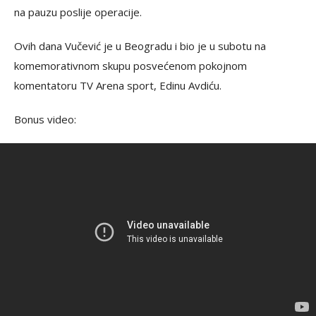
na pauzu poslije operacije.
Ovih dana Vučević je u Beogradu i bio je u subotu na
komemorativnom skupu posvećenom pokojnom
komentatoru TV Arena sport, Edinu Avdiću.
Bonus video: