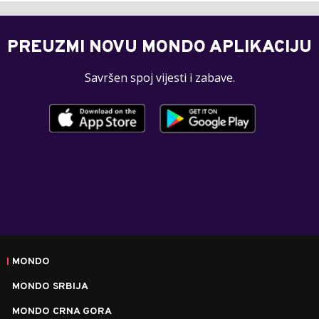
PREUZMI NOVU MONDO APLIKACIJU
Savršen spoj vijesti i zabave.
MONDO
MONDO SRBIJA
MONDO CRNA GORA