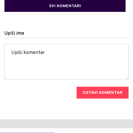
SVI KOMENTARI
Upiši ime
OSTAVI KOMENTAR