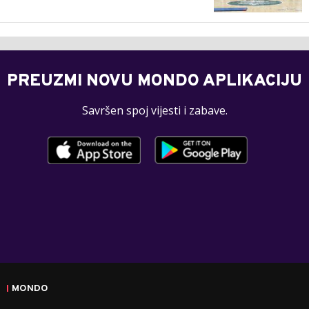
PREUZMI NOVU MONDO APLIKACIJU
Savršen spoj vijesti i zabave.
MONDO