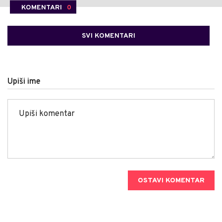
KOMENTARI
0
SVI KOMENTARI
Upiši ime
OSTAVI KOMENTAR