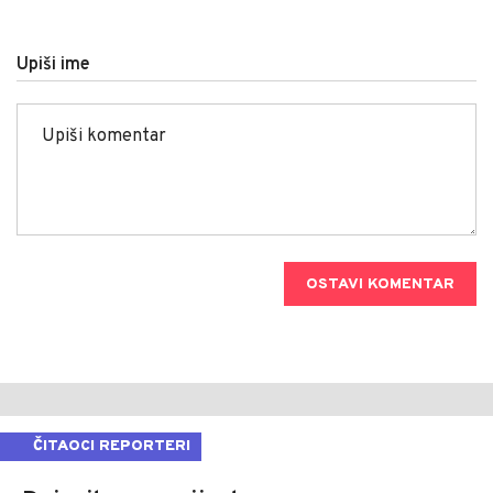
Upiši ime
OSTAVI KOMENTAR
ČITAOCI REPORTERI