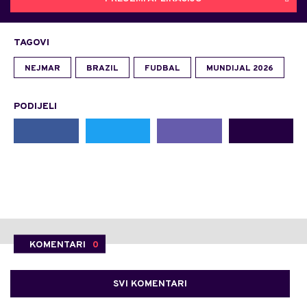
TAGOVI
NEJMAR
BRAZIL
FUDBAL
MUNDIJAL 2026
PODIJELI
KOMENTARI
0
SVI KOMENTARI