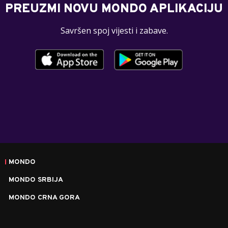
PREUZMI NOVU MONDO APLIKACIJU
Savršen spoj vijesti i zabave.
MONDO
MONDO SRBIJA
MONDO CRNA GORA