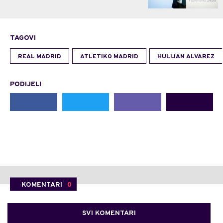
TAGOVI
REAL MADRID
ATLETIKO MADRID
HULIJAN ALVAREZ
PODIJELI
KOMENTARI
0
SVI KOMENTARI