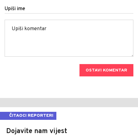
Upiši ime
OSTAVI KOMENTAR
ČITAOCI REPORTERI
Dojavite nam vijest