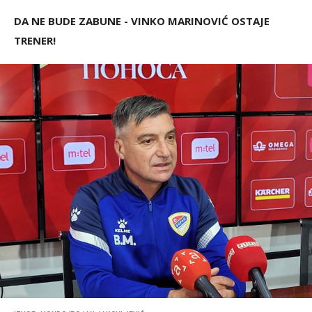
DA NE BUDE ZABUNE - VINKO MARINOVIĆ OSTAJE
TRENER!