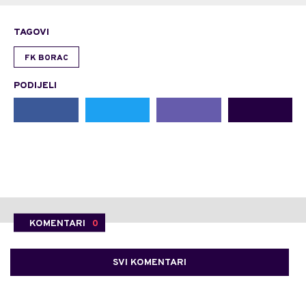
TAGOVI
FK BORAC
PODIJELI
KOMENTARI
0
SVI KOMENTARI