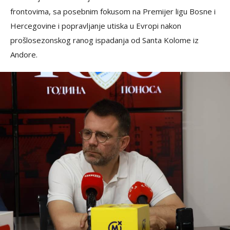
frontovima, sa posebnim fokusom na Premijer ligu Bosne i
Hercegovine i popravljanje utiska u Evropi nakon
prošlosezonskog ranog ispadanja od Santa Kolome iz
Andore.