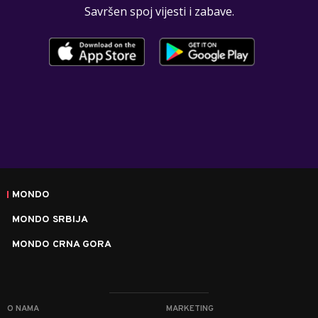
Savršen spoj vijesti i zabave.
MONDO
MONDO SRBIJA
MONDO CRNA GORA
O NAMA
MARKETING