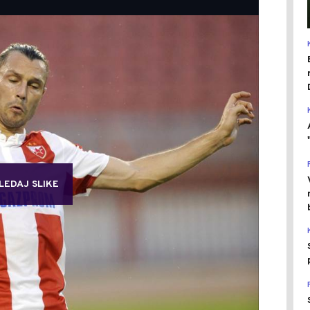
LEDAJ SLIKE