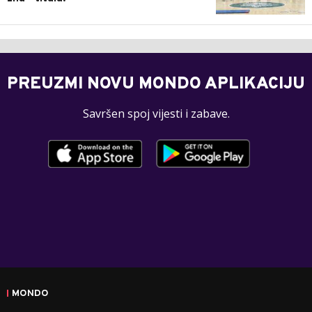
PREUZMI NOVU MONDO APLIKACIJU
Savršen spoj vijesti i zabave.
MONDO