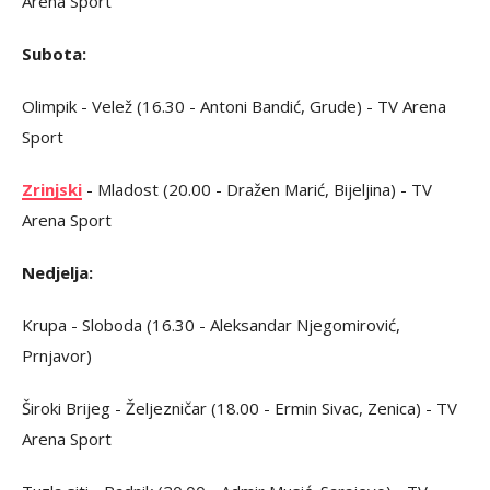
Arena Sport
Subota:
Olimpik - Velež (16.30 - Antoni Bandić, Grude) - TV Arena
Sport
Zrinjski
- Mladost (20.00 - Dražen Marić, Bijeljina) - TV
Arena Sport
Nedjelja:
Krupa - Sloboda (16.30 - Aleksandar Njegomirović,
Prnjavor)
Široki Brijeg - Željezničar (18.00 - Ermin Sivac, Zenica) - TV
Arena Sport