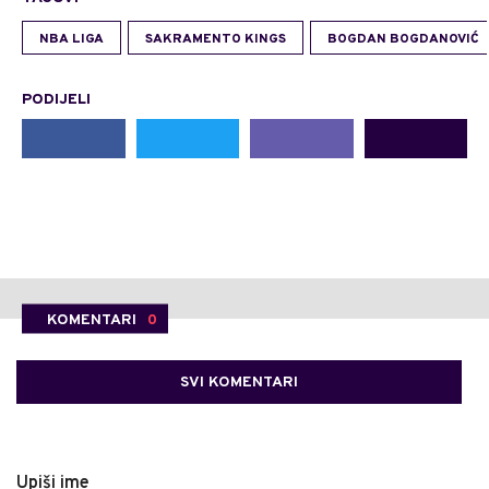
NBA LIGA
SAKRAMENTO KINGS
BOGDAN BOGDANOVIĆ
PODIJELI
KOMENTARI
0
SVI KOMENTARI
Upiši ime