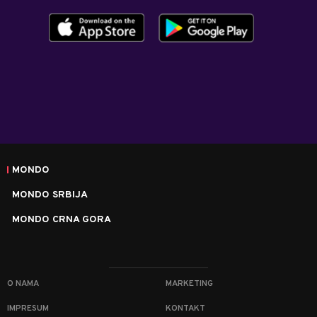
MONDO
MONDO SRBIJA
MONDO CRNA GORA
O NAMA
MARKETING
IMPRESUM
KONTAKT