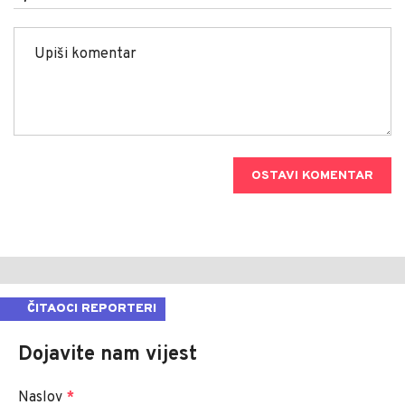
OSTAVI KOMENTAR
ČITAOCI REPORTERI
Dojavite nam vijest
Naslov
*