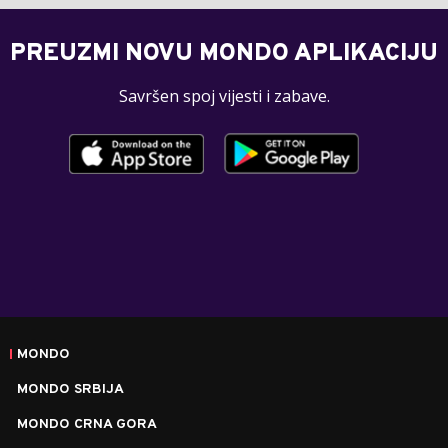
PREUZMI NOVU MONDO APLIKACIJU
Savršen spoj vijesti i zabave.
MONDO
MONDO SRBIJA
MONDO CRNA GORA