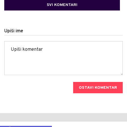
SVI KOMENTARI
Upiši ime
OSTAVI KOMENTAR