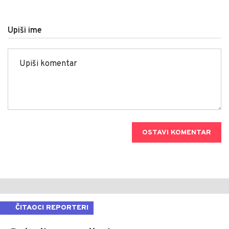
Upiši ime
OSTAVI KOMENTAR
ČITAOCI REPORTERI