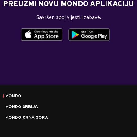
PREUZMI NOVU MONDO APLIKACIJU
Savršen spoj vijesti i zabave.
MONDO
MONDO SRBIJA
MONDO CRNA GORA