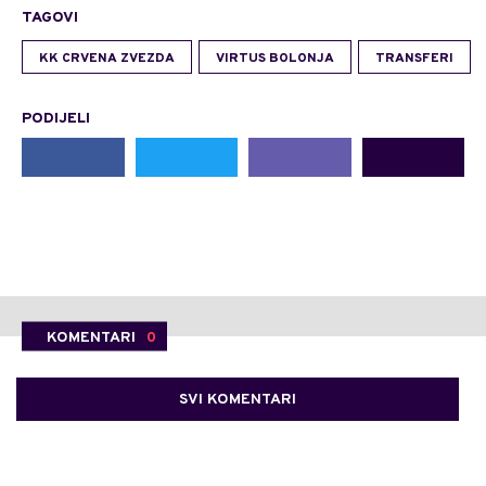
TAGOVI
KK CRVENA ZVEZDA
VIRTUS BOLONJA
TRANSFERI
PODIJELI
KOMENTARI
0
SVI KOMENTARI