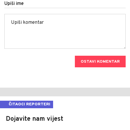
Upiši ime
OSTAVI KOMENTAR
ČITAOCI REPORTERI
Dojavite nam vijest