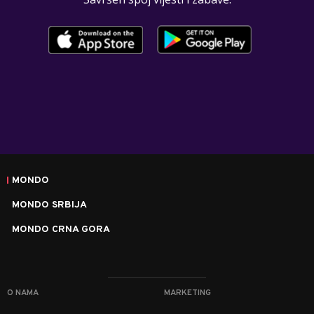
MONDO
MONDO SRBIJA
MONDO CRNA GORA
O NAMA
MARKETING