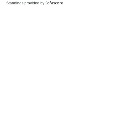
Sofascore
Standings provided by