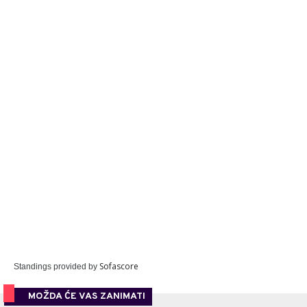
Sofascore
Standings provided by
MOŽDA ĆE VAS ZANIMATI