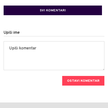
SVI KOMENTARI
Upiši ime
OSTAVI KOMENTAR