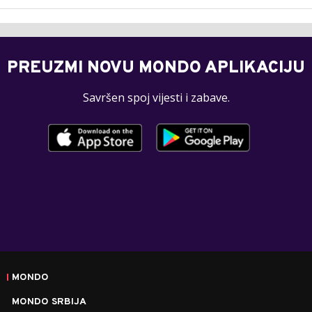
PREUZMI NOVU MONDO APLIKACIJU
Savršen spoj vijesti i zabave.
MONDO
MONDO SRBIJA