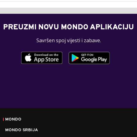
PREUZMI NOVU MONDO APLIKACIJU
Savršen spoj vijesti i zabave.
MONDO
MONDO SRBIJA