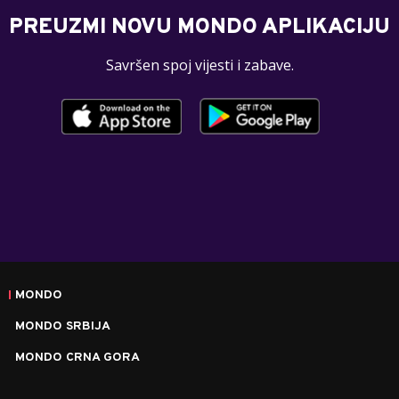
PREUZMI NOVU MONDO APLIKACIJU
Savršen spoj vijesti i zabave.
MONDO
MONDO SRBIJA
MONDO CRNA GORA