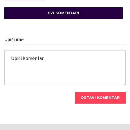
SVI KOMENTARI
Upiši ime
OSTAVI KOMENTAR