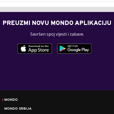
PREUZMI NOVU MONDO APLIKACIJU
Savršen spoj vijesti i zabave.
MONDO
MONDO SRBIJA