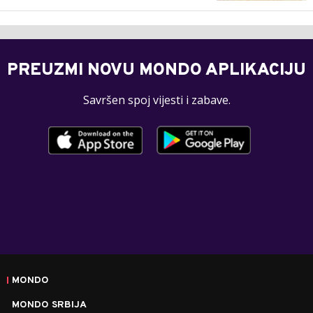
PREUZMI NOVU MONDO APLIKACIJU
Savršen spoj vijesti i zabave.
MONDO
MONDO SRBIJA