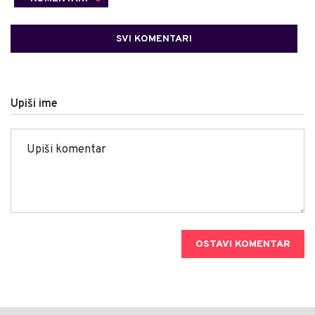
SVI KOMENTARI
Upiši ime
OSTAVI KOMENTAR