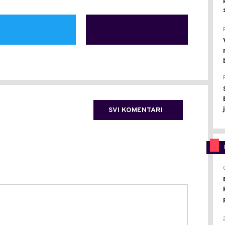
SVI KOMENTARI