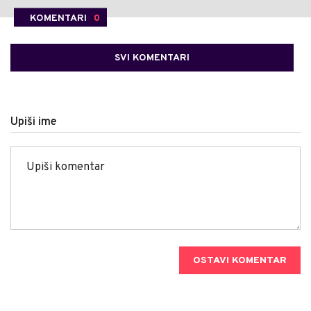
KOMENTARI
0
SVI KOMENTARI
Upiši ime
OSTAVI KOMENTAR