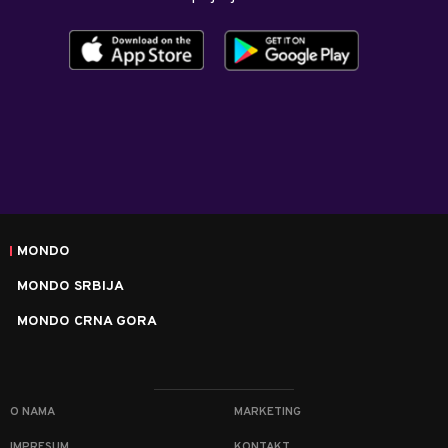
MONDO
MONDO SRBIJA
MONDO CRNA GORA
O NAMA
MARKETING
IMPRESUM
KONTAKT