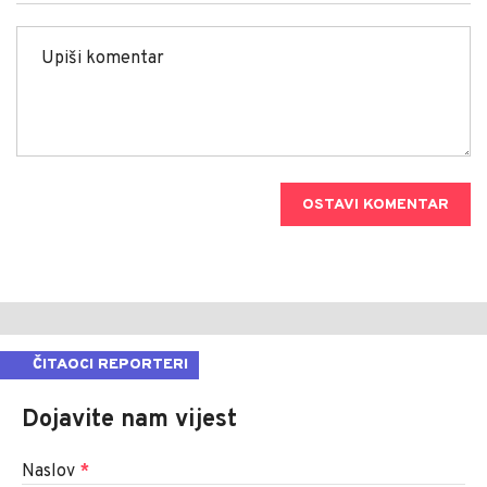
OSTAVI KOMENTAR
ČITAOCI REPORTERI
Dojavite nam vijest
Naslov
*