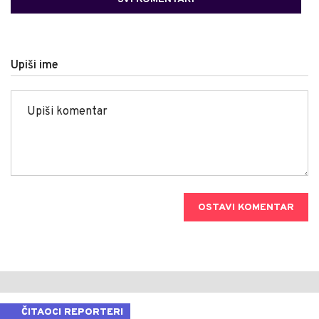
Upiši ime
OSTAVI KOMENTAR
ČITAOCI REPORTERI