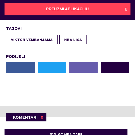
PREUZMI APLIKACIJU
TAGOVI
VIKTOR VEMBANJAMA
NBA LIGA
PODIJELI
KOMENTARI
0
SVI KOMENTARI