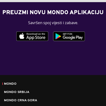
PREUZMI NOVU MONDO APLIKACIJU
Savršen spoj vijesti i zabave.
MONDO
MONDO SRBIJA
MONDO CRNA GORA