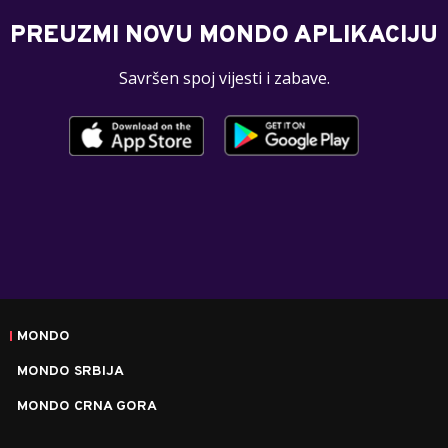
PREUZMI NOVU MONDO APLIKACIJU
Savršen spoj vijesti i zabave.
MONDO
MONDO SRBIJA
MONDO CRNA GORA