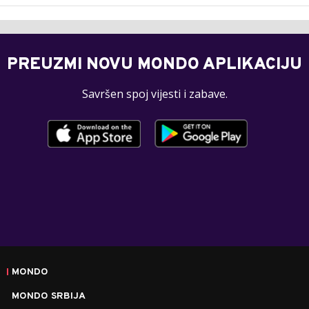
PREUZMI NOVU MONDO APLIKACIJU
Savršen spoj vijesti i zabave.
MONDO
MONDO SRBIJA