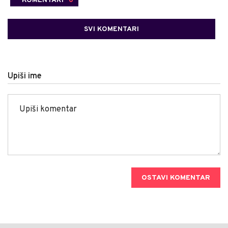
SVI KOMENTARI
Upiši ime
OSTAVI KOMENTAR