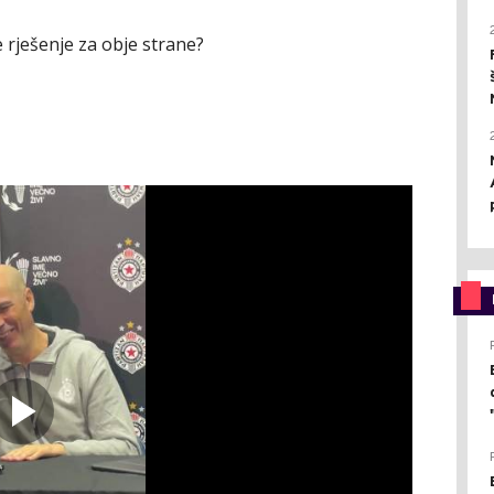
e rješenje za obje strane?