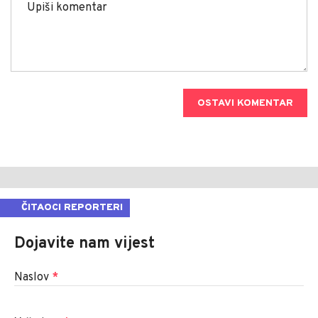
OSTAVI KOMENTAR
ČITAOCI REPORTERI
Dojavite nam vijest
Naslov
*