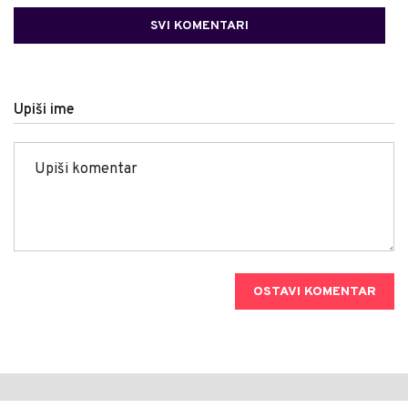
SVI KOMENTARI
Upiši ime
OSTAVI KOMENTAR