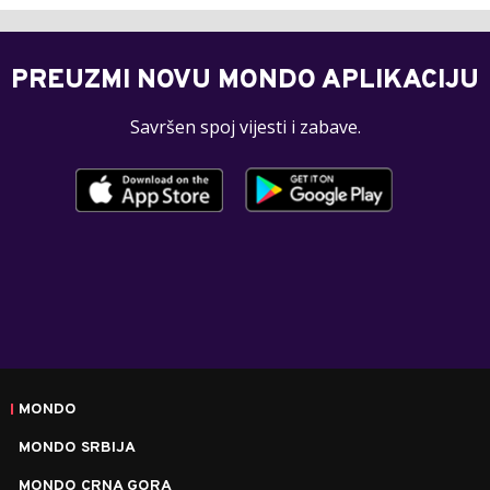
PREUZMI NOVU MONDO APLIKACIJU
Savršen spoj vijesti i zabave.
MONDO
MONDO SRBIJA
MONDO CRNA GORA