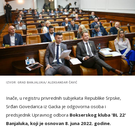
IZVOR: GRAD BANJALUKA/ ALEKSANDAR ČAVIĆ
Inače, u registru privrednih subjekata Republike Srpske,
Srđan Govedarica iz Gacka je odgovorna osoba i
predsjednik Upravnog odbora
Bokserskog kluba 'BL 22'
Banjaluka, koji je osnovan 8. juna 2022. godine.