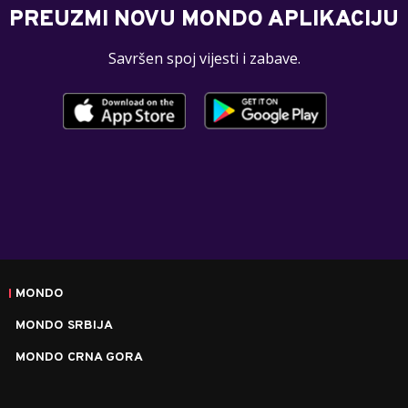
PREUZMI NOVU MONDO APLIKACIJU
Savršen spoj vijesti i zabave.
MONDO
MONDO SRBIJA
MONDO CRNA GORA