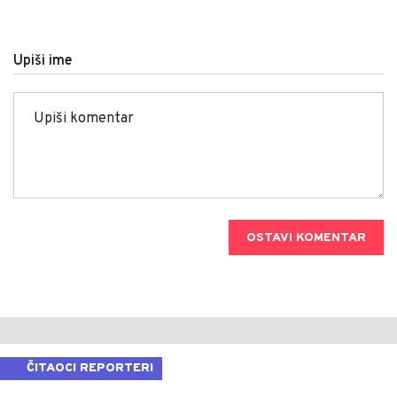
Upiši ime
OSTAVI KOMENTAR
ČITAOCI REPORTERI