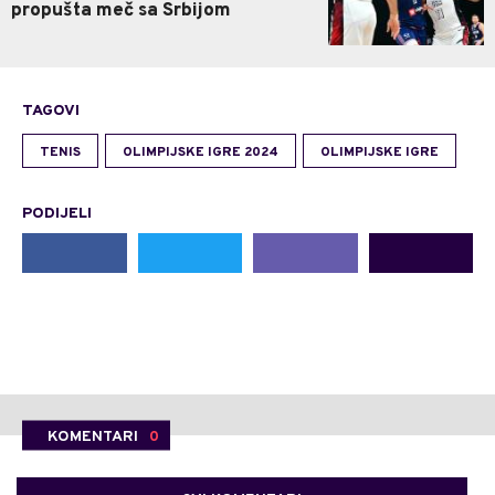
propušta meč sa Srbijom
TAGOVI
TENIS
OLIMPIJSKE IGRE 2024
OLIMPIJSKE IGRE
PODIJELI
KOMENTARI
0