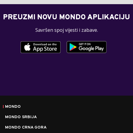
PREUZMI NOVU MONDO APLIKACIJU
Savršen spoj vijesti i zabave.
MONDO
MONDO SRBIJA
MONDO CRNA GORA