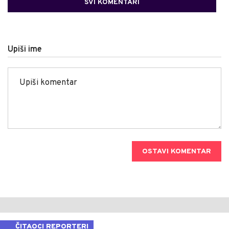
SVI KOMENTARI
Upiši ime
OSTAVI KOMENTAR
ČITAOCI REPORTERI