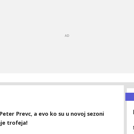
 Peter Prevc, a evo ko su u novoj sezoni
je trofeja!