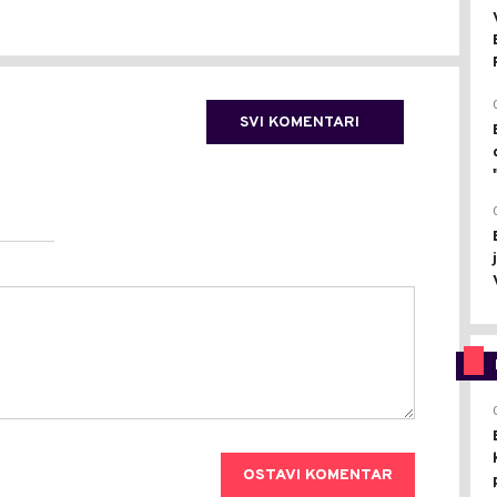
SVI KOMENTARI
OSTAVI KOMENTAR