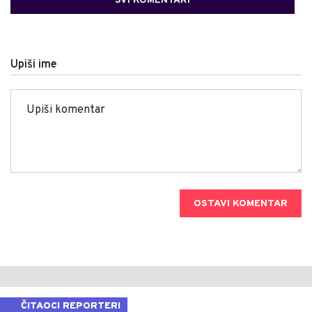
SVI KOMENTARI
Upiši ime
OSTAVI KOMENTAR
ČITAOCI REPORTERI