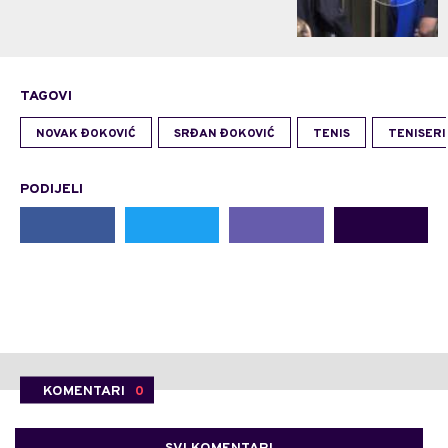
TAGOVI
NOVAK ĐOKOVIĆ
SRĐAN ĐOKOVIĆ
TENIS
TENISERI
PODIJELI
KOMENTARI
0