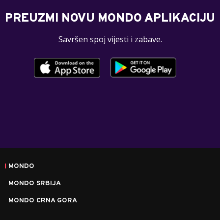
PREUZMI NOVU MONDO APLIKACIJU
Savršen spoj vijesti i zabave.
MONDO
MONDO SRBIJA
MONDO CRNA GORA