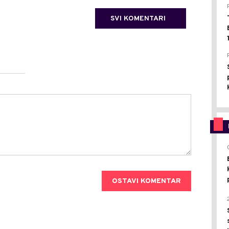
SVI KOMENTARI
OSTAVI KOMENTAR