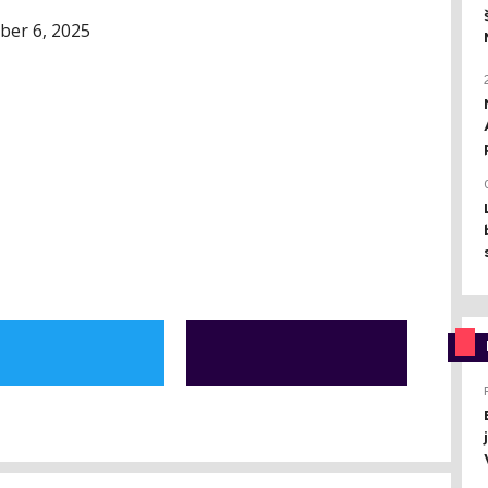
ber 6, 2025