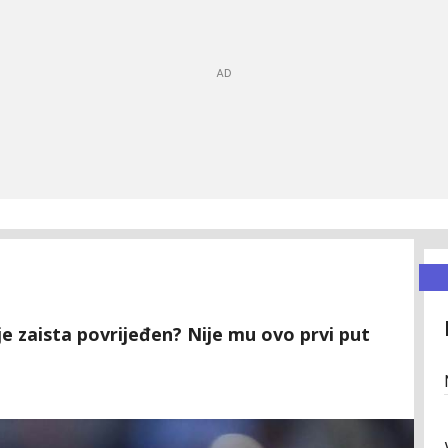
 je zaista povrijeđen? Nije mu ovo prvi put