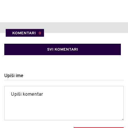
KOMENTARI
0
SVI KOMENTARI
Upiši ime