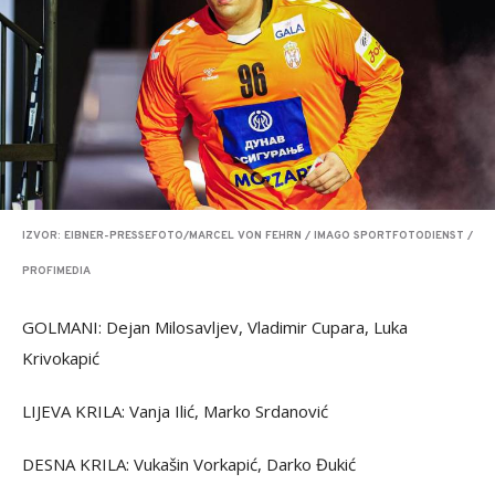
IZVOR: EIBNER-PRESSEFOTO/MARCEL VON FEHRN / IMAGO SPORTFOTODIENST /
PROFIMEDIA
GOLMANI: Dejan Milosavljev, Vladimir Cupara, Luka
Krivokapić
LIJEVA KRILA: Vanja Ilić, Marko Srdanović
DESNA KRILA: Vukašin Vorkapić, Darko Đukić