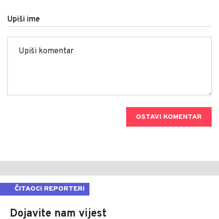
Upiši ime
OSTAVI KOMENTAR
ČITAOCI REPORTERI
Dojavite nam vijest