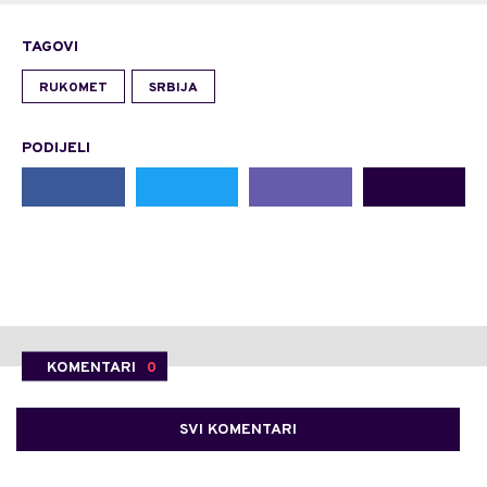
TAGOVI
RUKOMET
SRBIJA
PODIJELI
KOMENTARI
0
SVI KOMENTARI