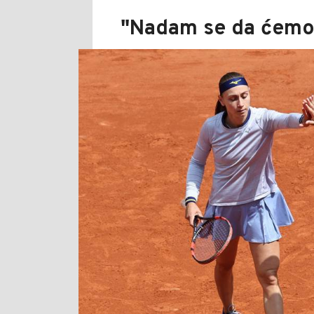
"Nadam se da ćemo 