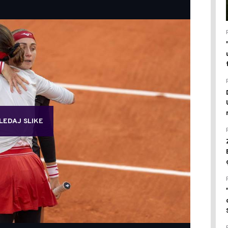
LEDAJ SLIKE