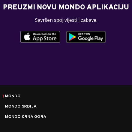
PREUZMI NOVU MONDO APLIKACIJU
Savršen spoj vijesti i zabave.
MONDO
MONDO SRBIJA
MONDO CRNA GORA