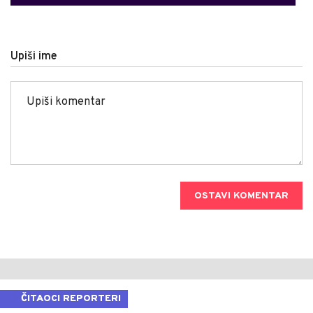
Upiši ime
OSTAVI KOMENTAR
ČITAOCI REPORTERI