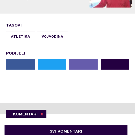
TAGOVI
ATLETIKA
VOJVODINA
PODIJELI
KOMENTARI
0
SVI KOMENTARI