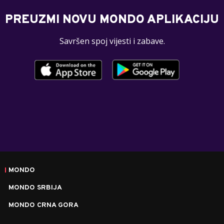
PREUZMI NOVU MONDO APLIKACIJU
Savršen spoj vijesti i zabave.
MONDO
MONDO SRBIJA
MONDO CRNA GORA