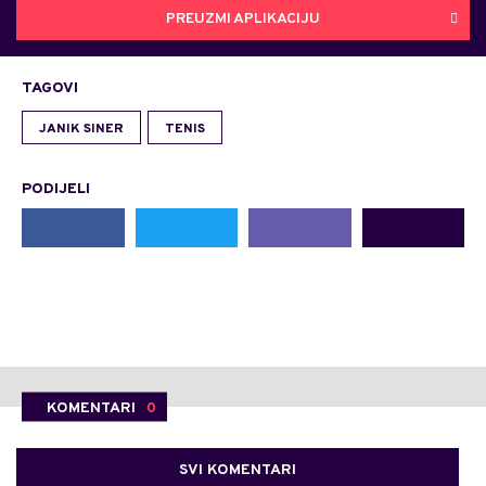
PREUZMI APLIKACIJU
TAGOVI
JANIK SINER
TENIS
PODIJELI
KOMENTARI
0
SVI KOMENTARI