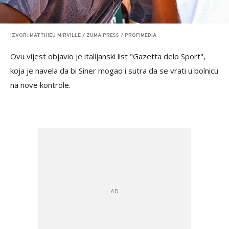
IZVOR: MATTHIEU MIRVILLE / ZUMA PRESS / PROFIMEDIA
Ovu vijest objavio je italijanski list "Gazetta delo Sport",
koja je navela da bi Siner mogao i sutra da se vrati u bolnicu
na nove kontrole.