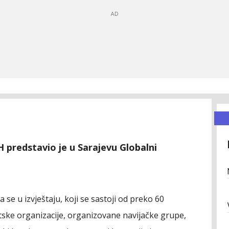
 predstavio je u Sarajevu Globalni
 se u izvještaju, koji se sastoji od preko 60
ortske organizacije, organizovane navijačke grupe,