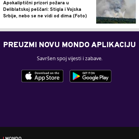
Apokaliptični prizori požara u
Deliblatskoj peščari: Stigla i Vojska
Srbije, nebo se ne vidi od dima (Foto)
PREUZMI NOVU MONDO APLIKACIJU
Savršen spoj vijesti i zabave.
MONDO