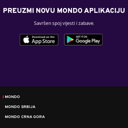
PREUZMI NOVU MONDO APLIKACIJU
Savršen spoj vijesti i zabave.
MONDO
MONDO SRBIJA
MONDO CRNA GORA