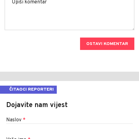
OSTAVI KOMENTAR
ČITAOCI REPORTERI
Dojavite nam vijest
Naslov
*